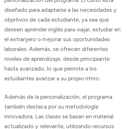
personalización del programa. El curso está
diseñado para adaptarse a las necesidades y
objetivos de cada estudiante, ya sea que
deseen aprender inglés para viajar, estudiar en
el extranjero o mejorar sus oportunidades
laborales. Además, se ofrecen diferentes
niveles de aprendizaje, desde principiante
hasta avanzado, lo que permite a los
estudiantes avanzar a su propio ritmo.
Además de la personalización, el programa
también destaca por su metodología
innovadora. Las clases se basan en material
actualizado y relevante, utilizando recursos