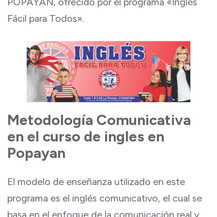
POPAYAN, ofrecido por el programa «Inglés
Fácil para Todos».
Metodología Comunicativa
en el curso de ingles en
Popayan
El modelo de enseñanza utilizado en este
programa es el inglés comunicativo, el cual se
basa en el enfoque de la comunicación real y