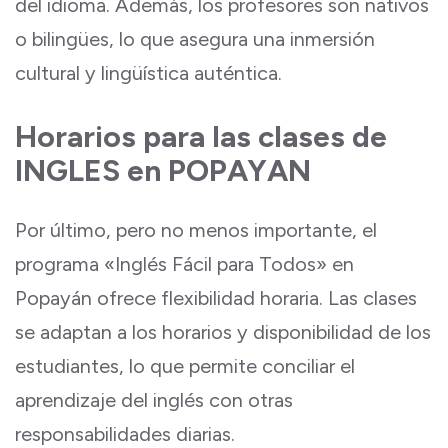
del idioma. Además, los profesores son nativos
o bilingües, lo que asegura una inmersión
cultural y lingüística auténtica.
Horarios para las clases de
INGLES en POPAYAN
Por último, pero no menos importante, el
programa «Inglés Fácil para Todos» en
Popayán ofrece flexibilidad horaria. Las clases
se adaptan a los horarios y disponibilidad de los
estudiantes, lo que permite conciliar el
aprendizaje del inglés con otras
responsabilidades diarias.