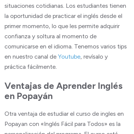
situaciones cotidianas. Los estudiantes tienen
la oportunidad de practicar el inglés desde el
primer momento, lo que les permite adquirir
confianza y soltura al momento de
comunicarse en el idioma. Tenemos varios tips
en nuestro canal de
Youtube
, revísalo y
práctica fácilmente.
Ventajas de Aprender Inglés
en Popayán
Otra ventaja de estudiar el curso de ingles en
Popayan con «Inglés Fácil para Todos» es la