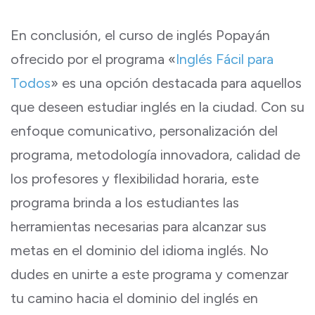
En conclusión, el curso de inglés Popayán
ofrecido por el programa «
Inglés Fácil para
Todos
» es una opción destacada para aquellos
que deseen estudiar inglés en la ciudad. Con su
enfoque comunicativo, personalización del
programa, metodología innovadora, calidad de
los profesores y flexibilidad horaria, este
programa brinda a los estudiantes las
herramientas necesarias para alcanzar sus
metas en el dominio del idioma inglés. No
dudes en unirte a este programa y comenzar
tu camino hacia el dominio del inglés en