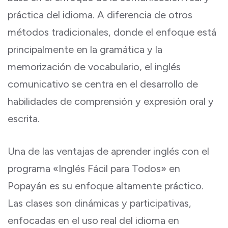
práctica del idioma. A diferencia de otros
métodos tradicionales, donde el enfoque está
principalmente en la gramática y la
memorización de vocabulario, el inglés
comunicativo se centra en el desarrollo de
habilidades de comprensión y expresión oral y
escrita.
Una de las ventajas de aprender inglés con el
programa «Inglés Fácil para Todos» en
Popayán es su enfoque altamente práctico.
Las clases son dinámicas y participativas,
enfocadas en el uso real del idioma en