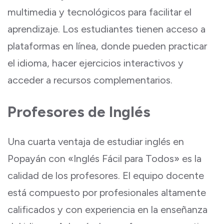
multimedia y tecnológicos para facilitar el
aprendizaje. Los estudiantes tienen acceso a
plataformas en línea, donde pueden practicar
el idioma, hacer ejercicios interactivos y
acceder a recursos complementarios.
Profesores de Inglés
Una cuarta ventaja de estudiar inglés en
Popayán con «Inglés Fácil para Todos» es la
calidad de los profesores. El equipo docente
está compuesto por profesionales altamente
calificados y con experiencia en la enseñanza