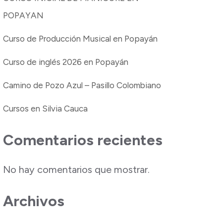
POPAYAN
Curso de Producción Musical en Popayán
Curso de inglés 2026 en Popayán
Camino de Pozo Azul – Pasillo Colombiano
Cursos en Silvia Cauca
Comentarios recientes
No hay comentarios que mostrar.
Archivos