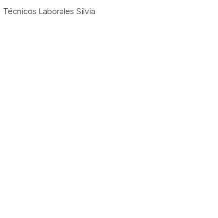
Técnicos Laborales Silvia