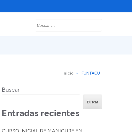
Buscar:
Inicio
>
FUNTACU
Buscar
Buscar
Entradas recientes
CURSO INICIAL DE MANICURE EN