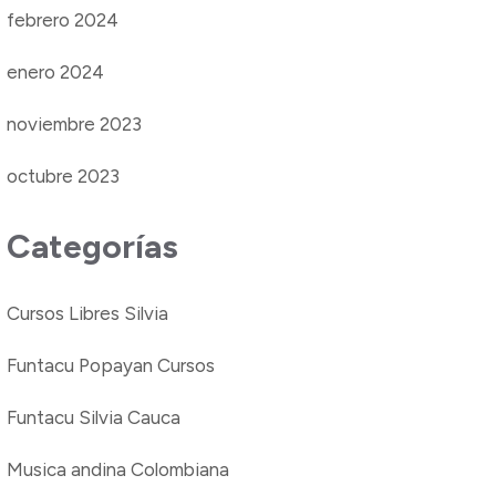
febrero 2024
enero 2024
noviembre 2023
octubre 2023
Categorías
Cursos Libres Silvia
Funtacu Popayan Cursos
Funtacu Silvia Cauca
Musica andina Colombiana