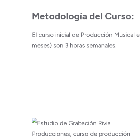
Metodología del Curso:
El curso inicial de Producción Musical
meses) son 3 horas semanales.