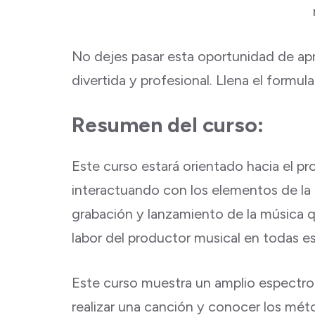
No dejes pasar esta oportunidad de apr
divertida y profesional. Llena el formul
Resumen del curso:
Este curso estará orientado hacia el p
interactuando con los elementos de la 
grabación y lanzamiento de la música 
labor del productor musical en todas es
Este curso muestra un amplio espectro
realizar una canción y conocer los mét