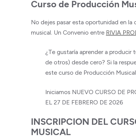
Curso de Producción Mus
No dejes pasar esta oportunidad en la
musical. Un Convenio entre
RIVIA PR
¿Te gustaría aprender a producir t
de otros) desde cero? Si la respu
este curso de Producción Musical 
Iniciamos NUEVO CURSO DE 
EL 27 DE FEBRERO DE 2026
INSCRIPCION DEL CUR
MUSICAL