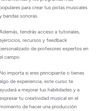
populares para crear tus pistas musicales
y bandas sonoras.
Además, tendrás acceso a tutoriales,
ejercicios, recursos y feedback
personalizado de profesores expertos en
el campo.
No importa si eres principiante o tienes
algo de experiencia, este curso te
ayudará a mejorar tus habilidades y a
expresar tu creatividad musical en el
momento de hacer una producción