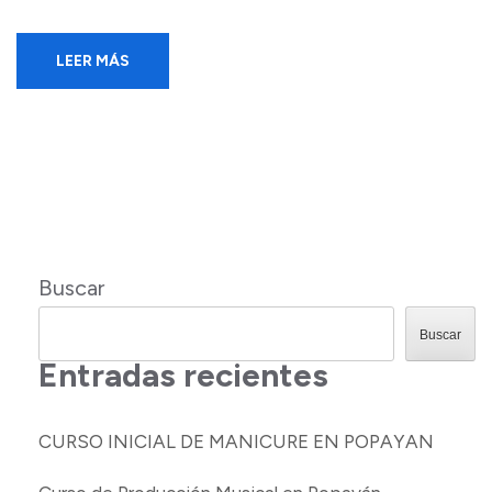
LEER MÁS
Buscar
Buscar
Entradas recientes
CURSO INICIAL DE MANICURE EN POPAYAN