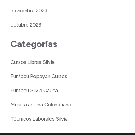
noviembre 2023
octubre 2023
Categorías
Cursos Libres Silvia
Funtacu Popayan Cursos
Funtacu Silvia Cauca
Musica andina Colombiana
Técnicos Laborales Silvia