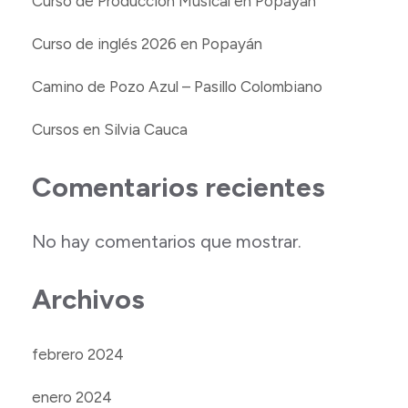
Curso de Producción Musical en Popayán
Curso de inglés 2026 en Popayán
Camino de Pozo Azul – Pasillo Colombiano
Cursos en Silvia Cauca
Comentarios recientes
No hay comentarios que mostrar.
Archivos
febrero 2024
enero 2024